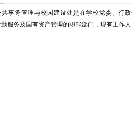
公共事务管理与校园建设处是在学校党委、行政
后勤服务及国有资产管理的职能部门，
现有工作人