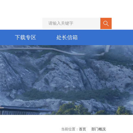
下载专区
处长信箱
当前位置：
首页
部门概况