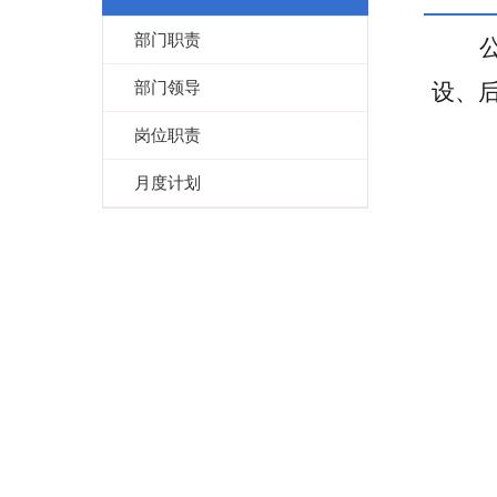
部门职责
部门领导
设、
岗位职责
月度计划