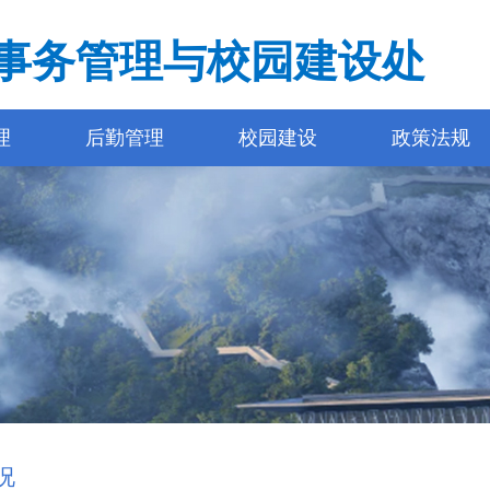
事务管理与校园建设处
理
后勤管理
校园建设
政策法规
况