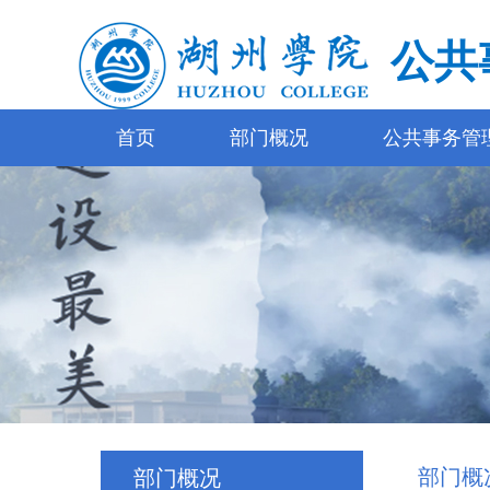
公共
首页
部门概况
公共事务管
部门概
部门概况